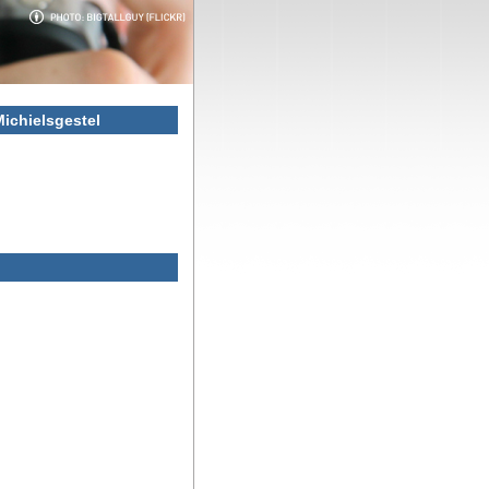
Michielsgestel